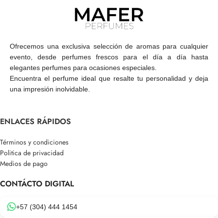
Ofrecemos una exclusiva selección de aromas para cualquier
evento, desde perfumes frescos para el día a día hasta
elegantes perfumes para ocasiones especiales.
Encuentra el perfume ideal que resalte tu personalidad y deja
una impresión inolvidable.
ENLACES RÁPIDOS
Términos y condiciones
Politica de privacidad
Medios de pago
CONTÁCTO DIGITAL
+57 (304) 444 1454