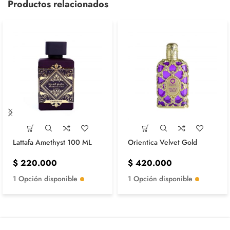
Productos relacionados
Lattafa Amethyst 100 ML
Orientica Velvet Gold
$
220.000
$
420.000
1 Opción disponible
1 Opción disponible