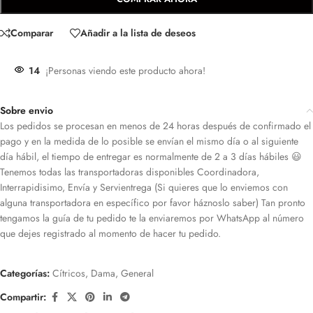
Comparar
Añadir a la lista de deseos
14
¡Personas viendo este producto ahora!
Sobre envio
Los pedidos se procesan en menos de 24 horas después de confirmado el
pago y en la medida de lo posible se envían el mismo día o al siguiente
día hábil, el tiempo de entregar es normalmente de 2 a 3 días hábiles 😃
Tenemos todas las transportadoras disponibles Coordinadora,
Interrapidisimo, Envía y Servientrega (Si quieres que lo enviemos con
alguna transportadora en específico por favor háznoslo saber) Tan pronto
tengamos la guía de tu pedido te la enviaremos por WhatsApp al número
que dejes registrado al momento de hacer tu pedido.
Categorías:
Cítricos
,
Dama
,
General
Compartir: