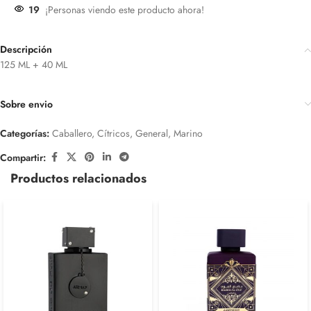
19
¡Personas viendo este producto ahora!
Descripción
125 ML + 40 ML
Sobre envio
Categorías:
Caballero
,
Cítricos
,
General
,
Marino
Compartir:
Productos relacionados