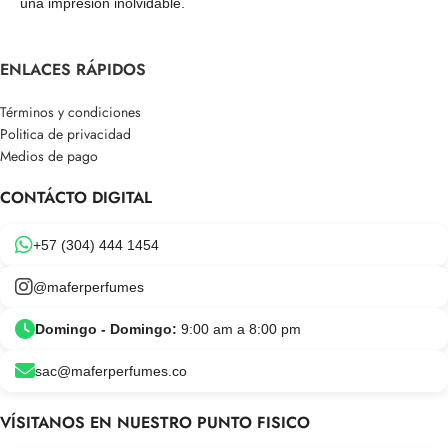
una impresión inolvidable.
ENLACES RÁPIDOS
Términos y condiciones
Politica de privacidad
Medios de pago
CONTÁCTO DIGITAL
+57 (304) 444 1454
@maferperfumes
Domingo - Domingo:
9:00 am a 8:00 pm
sac@maferperfumes.co
VÍSITANOS EN NUESTRO PUNTO FISICO