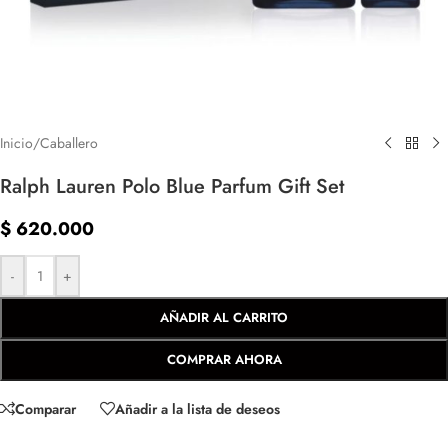
Inicio
/
Caballero
Ralph Lauren Polo Blue Parfum Gift Set
$
620.000
-
+
AÑADIR AL CARRITO
COMPRAR AHORA
Comparar
Añadir a la lista de deseos