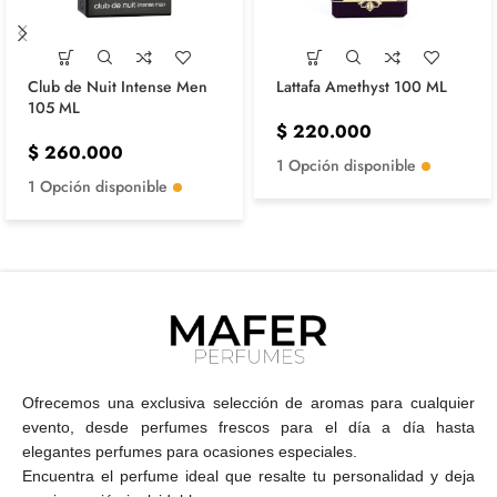
Club de Nuit Intense Men
Lattafa Amethyst 100 ML
105 ML
$
220.000
$
260.000
1 Opción disponible
1 Opción disponible
Ofrecemos una exclusiva selección de aromas para cualquier
evento, desde perfumes frescos para el día a día hasta
elegantes perfumes para ocasiones especiales.
Encuentra el perfume ideal que resalte tu personalidad y deja