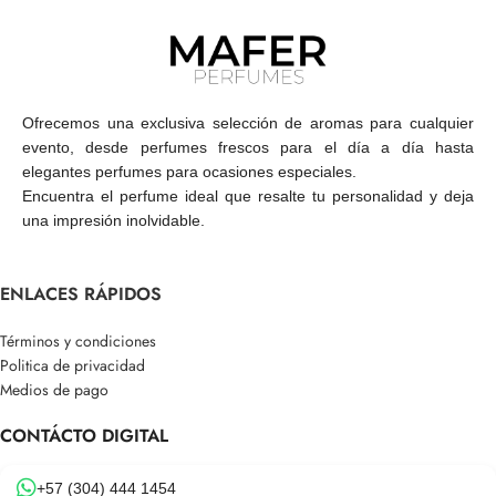
Ofrecemos una exclusiva selección de aromas para cualquier
evento, desde perfumes frescos para el día a día hasta
elegantes perfumes para ocasiones especiales.
Encuentra el perfume ideal que resalte tu personalidad y deja
una impresión inolvidable.
ENLACES RÁPIDOS
Términos y condiciones
Politica de privacidad
Medios de pago
CONTÁCTO DIGITAL
+57 (304) 444 1454