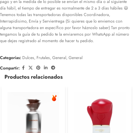
pago y en la medida de lo posible se envían el mismo día o al siguiente
día hábil, el tiempo de entregar es normalmente de 2 a 3 días hábiles 😃
Tenemos todas las transportadoras disponibles Coordinadora,
Interrapidisimo, Envía y Servientrega (Si quieres que lo enviemos con
alguna transportadora en específico por favor háznoslo saber) Tan pronto
tengamos la guía de tu pedido te la enviaremos por WhatsApp al número
que dejes registrado al momento de hacer tu pedido.
Categorías:
Dulces
,
Frutales
,
General
,
General
Compartir:
Productos relacionados