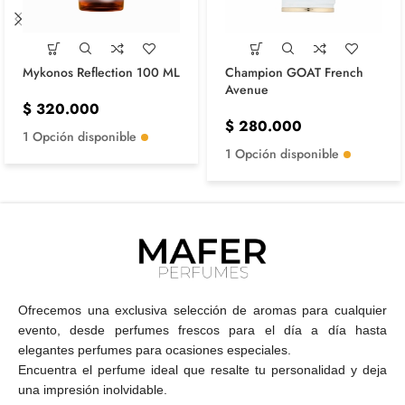
Mykonos Reflection 100 ML
Champion GOAT French
Avenue
$
320.000
$
280.000
1 Opción disponible
1 Opción disponible
Ofrecemos una exclusiva selección de aromas para cualquier
evento, desde perfumes frescos para el día a día hasta
elegantes perfumes para ocasiones especiales.
Encuentra el perfume ideal que resalte tu personalidad y deja
una impresión inolvidable.