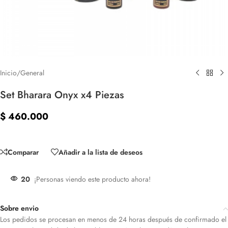
Inicio
/
General
Set Bharara Onyx x4 Piezas
$
460.000
Sin existencias
Comparar
Añadir a la lista de deseos
20
¡Personas viendo este producto ahora!
Sobre envio
Los pedidos se procesan en menos de 24 horas después de confirmado el