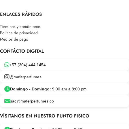
ENLACES RÁPIDOS
Términos y condiciones
Politica de privacidad
Medios de pago
CONTÁCTO DIGITAL
+57 (304) 444 1454
@maferperfumes
Domingo - Domingo:
9:00 am a 8:00 pm
sac@maferperfumes.co
VÍSITANOS EN NUESTRO PUNTO FISICO