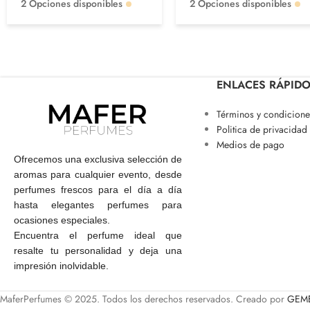
2 Opciones disponibles
2 Opciones disponibles
ENLACES RÁPID
Términos y condicione
Politica de privacidad
Medios de pago
Ofrecemos una exclusiva selección de
aromas para cualquier evento, desde
perfumes frescos para el día a día
hasta elegantes perfumes para
ocasiones especiales.
Encuentra el perfume ideal que
resalte tu personalidad y deja una
impresión inolvidable.
MaferPerfumes © 2025. Todos los derechos reservados. Creado por
GEME