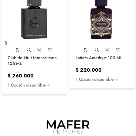
Club de Nuit Intense Men
Lattafa Amethyst 100 ML
105 ML
$
220.000
$
260.000
1 Opción disponible
1 Opción disponible