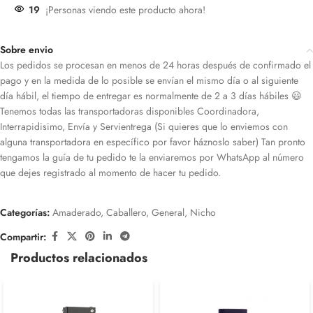
19
¡Personas viendo este producto ahora!
Sobre envio
Los pedidos se procesan en menos de 24 horas después de confirmado el
pago y en la medida de lo posible se envían el mismo día o al siguiente
día hábil, el tiempo de entregar es normalmente de 2 a 3 días hábiles 😃
Tenemos todas las transportadoras disponibles Coordinadora,
Interrapidisimo, Envía y Servientrega (Si quieres que lo enviemos con
alguna transportadora en específico por favor háznoslo saber) Tan pronto
tengamos la guía de tu pedido te la enviaremos por WhatsApp al número
que dejes registrado al momento de hacer tu pedido.
Categorías:
Amaderado
,
Caballero
,
General
,
Nicho
Compartir:
Productos relacionados