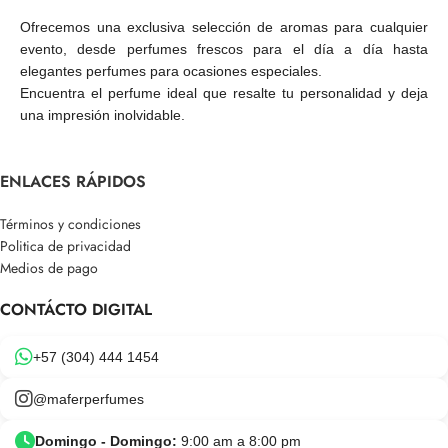
Ofrecemos una exclusiva selección de aromas para cualquier
evento, desde perfumes frescos para el día a día hasta
elegantes perfumes para ocasiones especiales.
Encuentra el perfume ideal que resalte tu personalidad y deja
una impresión inolvidable.
ENLACES RÁPIDOS
Términos y condiciones
Politica de privacidad
Medios de pago
CONTÁCTO DIGITAL
+57 (304) 444 1454
@maferperfumes
Domingo - Domingo:
9:00 am a 8:00 pm