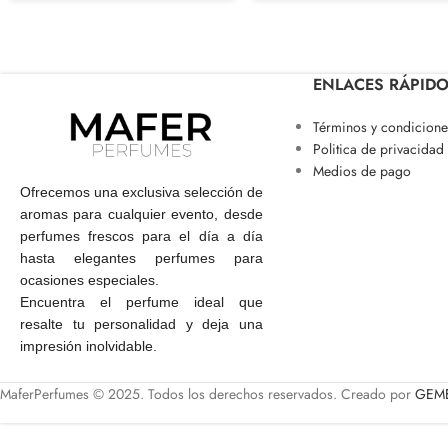
ENLACES RÁPID
Términos y condicione
Politica de privacidad
Medios de pago
Ofrecemos una exclusiva selección de
aromas para cualquier evento, desde
perfumes frescos para el día a día
hasta elegantes perfumes para
ocasiones especiales.
Encuentra el perfume ideal que
resalte tu personalidad y deja una
impresión inolvidable.
MaferPerfumes © 2025. Todos los derechos reservados. Creado por
GEME