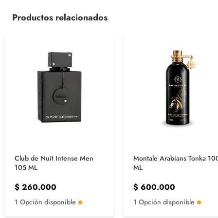
Productos relacionados
Club de Nuit Intense Men
Montale Arabians Tonka 10
105 ML
ML
$
260.000
$
600.000
1 Opción disponible
1 Opción disponible