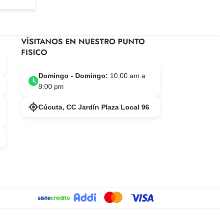
VÍSITANOS EN NUESTRO PUNTO
FISICO
Domingo - Domingo:
10:00 am a
8:00 pm
Cúcuta, CC Jardín Plaza Local 96