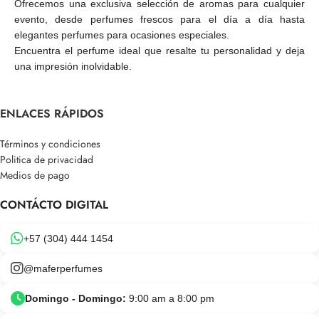
Ofrecemos una exclusiva selección de aromas para cualquier
evento, desde perfumes frescos para el día a día hasta
elegantes perfumes para ocasiones especiales.
Encuentra el perfume ideal que resalte tu personalidad y deja
una impresión inolvidable.
ENLACES RÁPIDOS
Términos y condiciones
Politica de privacidad
Medios de pago
CONTÁCTO DIGITAL
+57 (304) 444 1454
@maferperfumes
Domingo - Domingo:
9:00 am a 8:00 pm