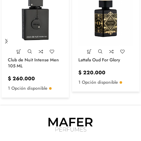
Club de Nuit Intense Men
Lattafa Oud For Glory
105 ML
$
220.000
$
260.000
1 Opción disponible
1 Opción disponible