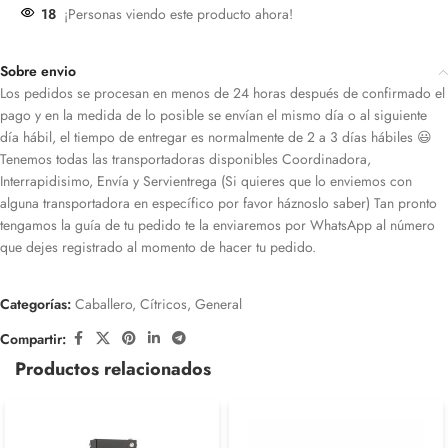
18
¡Personas viendo este producto ahora!
Sobre envio
Los pedidos se procesan en menos de 24 horas después de confirmado el
pago y en la medida de lo posible se envían el mismo día o al siguiente
día hábil, el tiempo de entregar es normalmente de 2 a 3 días hábiles 😃
Tenemos todas las transportadoras disponibles Coordinadora,
Interrapidisimo, Envía y Servientrega (Si quieres que lo enviemos con
alguna transportadora en específico por favor háznoslo saber) Tan pronto
tengamos la guía de tu pedido te la enviaremos por WhatsApp al número
que dejes registrado al momento de hacer tu pedido.
Categorías:
Caballero
,
Cítricos
,
General
Compartir:
Productos relacionados