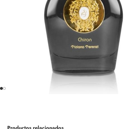
Productos relacionados