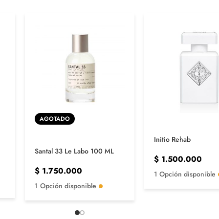
AGOTADO
Initio Rehab
Santal 33 Le Labo 100 ML
$
1.500.000
$
1.750.000
1 Opción disponible
1 Opción disponible