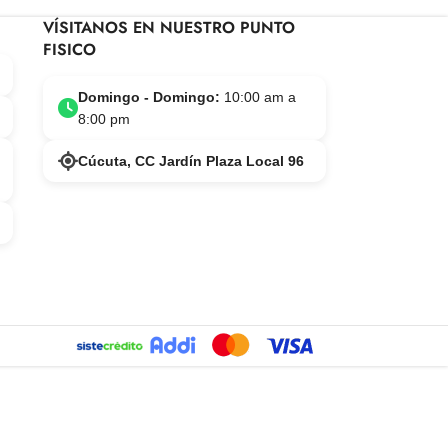
VÍSITANOS EN NUESTRO PUNTO
FISICO
Domingo - Domingo:
10:00 am a
8:00 pm
Cúcuta, CC Jardín Plaza Local 96