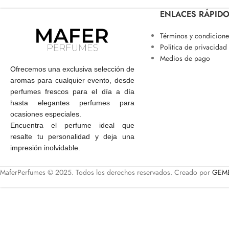
ENLACES RÁPID
Términos y condicione
Politica de privacidad
Medios de pago
Ofrecemos una exclusiva selección de
aromas para cualquier evento, desde
perfumes frescos para el día a día
hasta elegantes perfumes para
ocasiones especiales.
Encuentra el perfume ideal que
resalte tu personalidad y deja una
impresión inolvidable.
MaferPerfumes © 2025. Todos los derechos reservados. Creado por
GEME