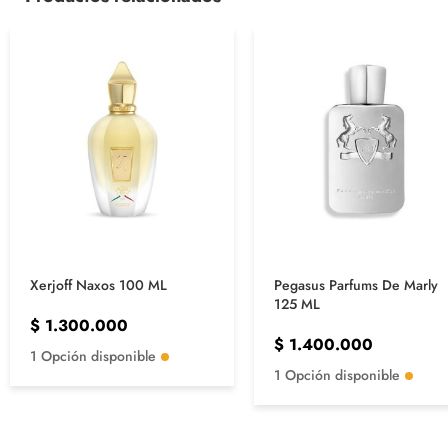
Xerjoff Naxos 100 ML
Pegasus Parfums De Marly
125 ML
$
1.300.000
$
1.400.000
1 Opción disponible
1 Opción disponible