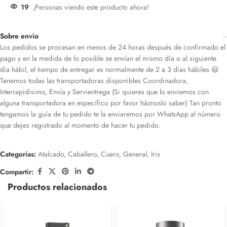
19
¡Personas viendo este producto ahora!
Sobre envio
Los pedidos se procesan en menos de 24 horas después de confirmado el
pago y en la medida de lo posible se envían el mismo día o al siguiente
día hábil, el tiempo de entregar es normalmente de 2 a 3 días hábiles 😃
Tenemos todas las transportadoras disponibles Coordinadora,
Interrapidisimo, Envía y Servientrega (Si quieres que lo enviemos con
alguna transportadora en específico por favor háznoslo saber) Tan pronto
tengamos la guía de tu pedido te la enviaremos por WhatsApp al número
que dejes registrado al momento de hacer tu pedido.
Categorías:
Atalcado
,
Caballero
,
Cuero
,
General
,
Iris
Compartir:
Productos relacionados