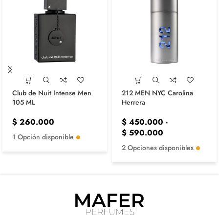
Club de Nuit Intense Men
212 MEN NYC Carolina
105 ML
Herrera
$
260.000
$
450.000
-
$
590.000
1 Opción disponible
2 Opciones disponibles