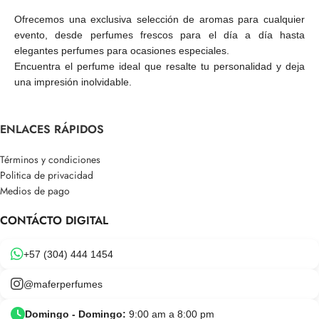
Ofrecemos una exclusiva selección de aromas para cualquier
evento, desde perfumes frescos para el día a día hasta
elegantes perfumes para ocasiones especiales.
Encuentra el perfume ideal que resalte tu personalidad y deja
una impresión inolvidable.
ENLACES RÁPIDOS
Términos y condiciones
Politica de privacidad
Medios de pago
CONTÁCTO DIGITAL
+57 (304) 444 1454
@maferperfumes
Domingo - Domingo:
9:00 am a 8:00 pm