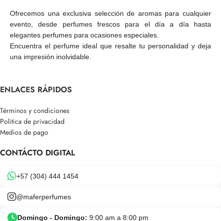
Ofrecemos una exclusiva selección de aromas para cualquier
evento, desde perfumes frescos para el día a día hasta
elegantes perfumes para ocasiones especiales.
Encuentra el perfume ideal que resalte tu personalidad y deja
una impresión inolvidable.
ENLACES RÁPIDOS
Términos y condiciones
Politica de privacidad
Medios de pago
CONTÁCTO DIGITAL
+57 (304) 444 1454
@maferperfumes
Domingo - Domingo:
9:00 am a 8:00 pm