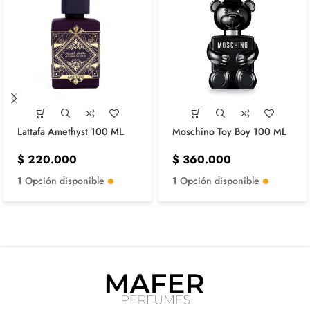
Lattafa Amethyst 100 ML
Moschino Toy Boy 100 ML
$
220.000
$
360.000
1 Opción disponible
1 Opción disponible