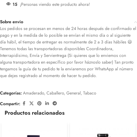
15
¡Personas viendo este producto ahora!
Sobre envio
Los pedidos se procesan en menos de 24 horas después de confirmado el
pago y en la medida de lo posible se envían el mismo día o al siguiente
día hábil, el tiempo de entregar es normalmente de 2 a 3 días hábiles 😃
Tenemos todas las transportadoras disponibles Coordinadora,
Interrapidisimo, Envía y Servientrega (Si quieres que lo enviemos con
alguna transportadora en específico por favor háznoslo saber) Tan pronto
tengamos la guía de tu pedido te la enviaremos por WhatsApp al número
que dejes registrado al momento de hacer tu pedido.
Categorías:
Amaderado
,
Caballero
,
General
,
Tabaco
Compartir:
Productos relacionados