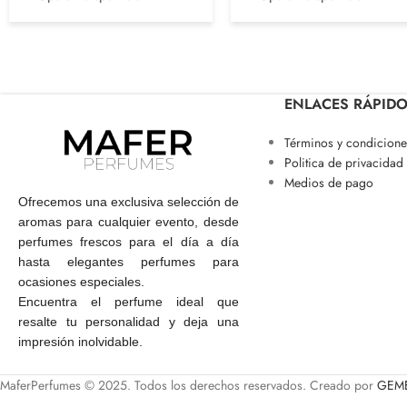
ENLACES RÁPID
Términos y condicione
Politica de privacidad
Medios de pago
Ofrecemos una exclusiva selección de
aromas para cualquier evento, desde
perfumes frescos para el día a día
hasta elegantes perfumes para
ocasiones especiales.
Encuentra el perfume ideal que
resalte tu personalidad y deja una
impresión inolvidable.
MaferPerfumes © 2025. Todos los derechos reservados. Creado por
GEME