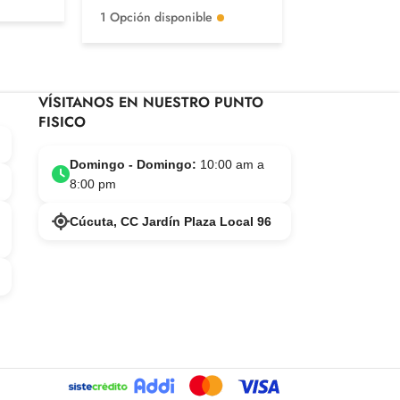
1 Opción disponible
VÍSITANOS EN NUESTRO PUNTO
FISICO
Domingo - Domingo:
10:00 am a
8:00 pm
Cúcuta, CC Jardín Plaza Local 96